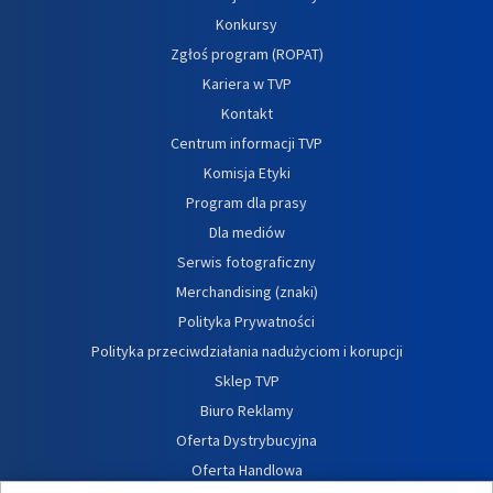
Konkursy
Zgłoś program (ROPAT)
Kariera w TVP
Kontakt
Centrum informacji TVP
Komisja Etyki
Program dla prasy
Dla mediów
Serwis fotograficzny
Merchandising (znaki)
Polityka Prywatności
Polityka przeciwdziałania nadużyciom i korupcji
Sklep TVP
Biuro Reklamy
Oferta Dystrybucyjna
Oferta Handlowa