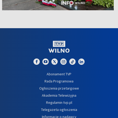
Abonament TVP
Rada Programowa
Ogłoszenia przetargowe
Akademia Telewizyjna
Regulamin tvp.pl
Telegazeta ogłoszenia
Informacje o nadawcy