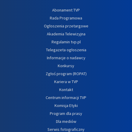
Abonament TVP
Rada Programowa
Ogłoszenia przetargowe
Akademia Telewizyjna
Regulamin tvp.pl
Telegazeta ogłoszenia
Informacje o nadawcy
Konkursy
Zgłoś program (ROPAT)
Kariera w TVP
Kontakt
Centrum informacji TVP
Komisja Etyki
Program dla prasy
Dla mediów
Serwis fotograficzny