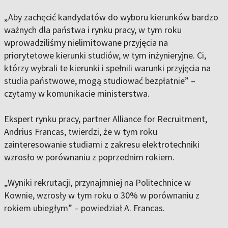
„Aby zachęcić kandydatów do wyboru kierunków bardzo
ważnych dla państwa i rynku pracy, w tym roku
wprowadziliśmy nielimitowane przyjęcia na
priorytetowe kierunki studiów, w tym inżynieryjne. Ci,
którzy wybrali te kierunki i spełnili warunki przyjęcia na
studia państwowe, mogą studiować bezpłatnie” –
czytamy w komunikacie ministerstwa.
Ekspert rynku pracy, partner Alliance for Recruitment,
Andrius Francas, twierdzi, że w tym roku
zainteresowanie studiami z zakresu elektrotechniki
wzrosło w porównaniu z poprzednim rokiem.
„Wyniki rekrutacji, przynajmniej na Politechnice w
Kownie, wzrosły w tym roku o 30% w porównaniu z
rokiem ubiegłym” – powiedział A. Francas.