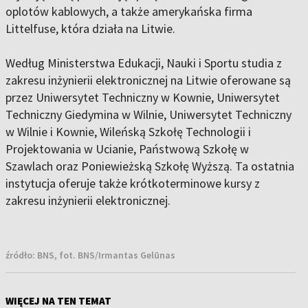
oplotów kablowych, a także amerykańska firma
Littelfuse, która działa na Litwie.
Według Ministerstwa Edukacji, Nauki i Sportu studia z
zakresu inżynierii elektronicznej na Litwie oferowane są
przez Uniwersytet Techniczny w Kownie, Uniwersytet
Techniczny Giedymina w Wilnie, Uniwersytet Techniczny
w Wilnie i Kownie, Wileńską Szkołę Technologii i
Projektowania w Ucianie, Państwową Szkołę w
Szawlach oraz Poniewieżską Szkołę Wyższą. Ta ostatnia
instytucja oferuje także krótkoterminowe kursy z
zakresu inżynierii elektronicznej.
źródło:
BNS, fot. BNS/Irmantas Gelūnas
WIĘCEJ NA TEN TEMAT