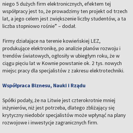
niego 5 dużych firm elektronicznych, efektem tej
współpracy jest to, że prowadzimy ten projekt od trzech
lat, a jego celem jest zwiększenie liczby studentów, a ta
liczba stopniowo rośnie” – dodał.
Firmy działające na terenie kowieńskiej LEZ,
produkujące elektronikę, po analizie planów rozwoju i
trendów światowych, ogłosiły w ubiegłym roku, że w
ciągu pięciu lat w Kownie powstanie ok. 2 tys. nowych
miejsc pracy dla specjalistów z zakresu elektrotechniki.
Współpraca Biznesu, Nauki i Rządu
Spółki podały, że na Litwie jest czterokrotnie mniej
inżynierów, niż jest potrzeba, dlatego zbliżający się
krytyczny niedobór specjalistów może wpłynąć na plany
rozwojowe i inwestycje zagranicznych firm.