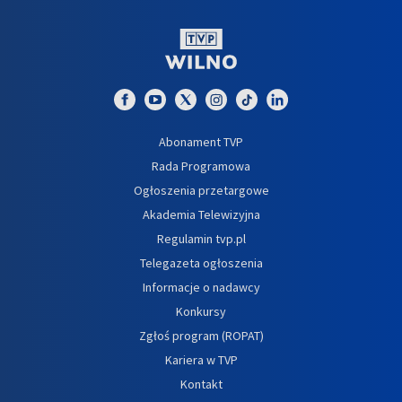
Abonament TVP
Rada Programowa
Ogłoszenia przetargowe
Akademia Telewizyjna
Regulamin tvp.pl
Telegazeta ogłoszenia
Informacje o nadawcy
Konkursy
Zgłoś program (ROPAT)
Kariera w TVP
Kontakt