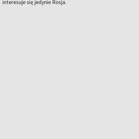
interesuje się jedynie Rosja.