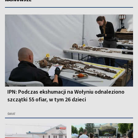
IPN: Podczas ekshumacji na Wołyniu odnaleziono
szczątki 55 ofiar, w tym 26 dzieci
ŚWIAT