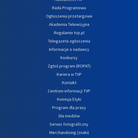
Rada Programowa
Ogłoszenia przetargowe
Akademia Telewizyjna
Regulamin tvp.pl
Telegazeta ogłoszenia
Informacje o nadawcy
Konkursy
Zgłoś program (ROPAT)
Kariera w TVP
Kontakt
Centrum informacji TVP
Komisja Etyki
Program dla prasy
Dla mediów
Serwis fotograficzny
Merchandising (znaki)