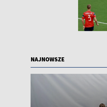
NAJNOWSZE