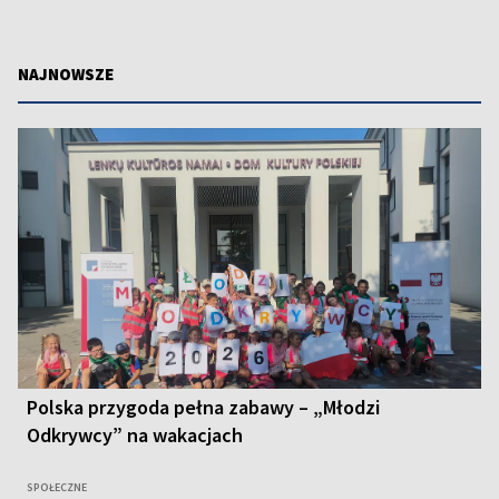
NAJNOWSZE
Polska przygoda pełna zabawy – „Młodzi
Odkrywcy” na wakacjach
SPOŁECZNE