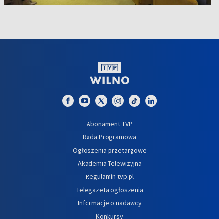
Abonament TVP
Rada Programowa
Ogłoszenia przetargowe
Akademia Telewizyjna
Regulamin tvp.pl
Telegazeta ogłoszenia
Informacje o nadawcy
Konkursy