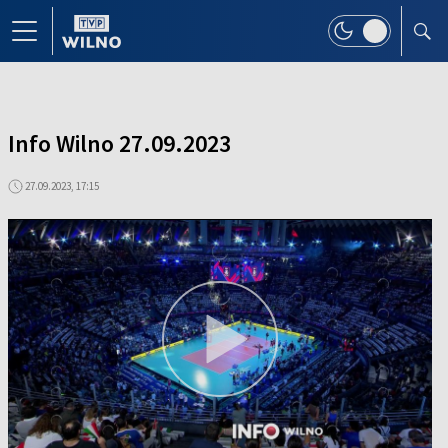
Info Wilno 27.09.2023
27.09.2023, 17:15