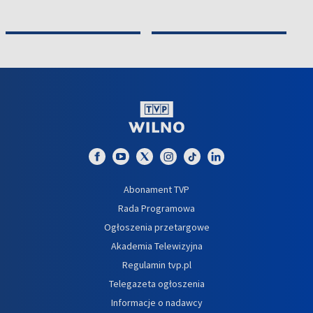
Abonament TVP
Rada Programowa
Ogłoszenia przetargowe
Akademia Telewizyjna
Regulamin tvp.pl
Telegazeta ogłoszenia
Informacje o nadawcy