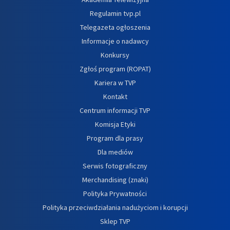
Regulamin tvp.pl
Telegazeta ogłoszenia
Informacje o nadawcy
Konkursy
Zgłoś program (ROPAT)
Kariera w TVP
Kontakt
Centrum informacji TVP
Komisja Etyki
Program dla prasy
Dla mediów
Serwis fotograficzny
Merchandising (znaki)
Polityka Prywatności
Polityka przeciwdziałania nadużyciom i korupcji
Sklep TVP