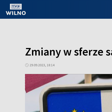
OGLĄDAJ ONLINE
Zmiany w sferze
29.09.2023, 18:14