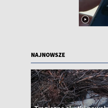
NAJNOWSZE