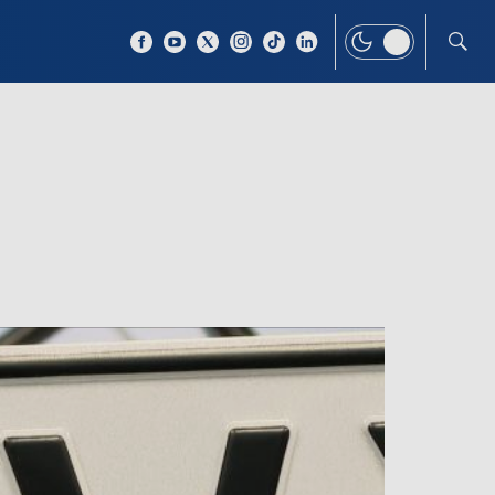
 TEMAT
WIĘCEJ