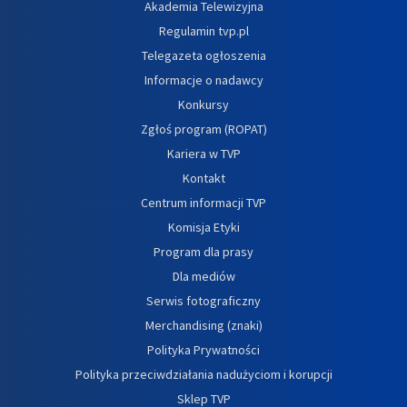
Akademia Telewizyjna
Regulamin tvp.pl
Telegazeta ogłoszenia
Informacje o nadawcy
Konkursy
Zgłoś program (ROPAT)
Kariera w TVP
Kontakt
Centrum informacji TVP
Komisja Etyki
Program dla prasy
Dla mediów
Serwis fotograficzny
Merchandising (znaki)
Polityka Prywatności
Polityka przeciwdziałania nadużyciom i korupcji
Sklep TVP