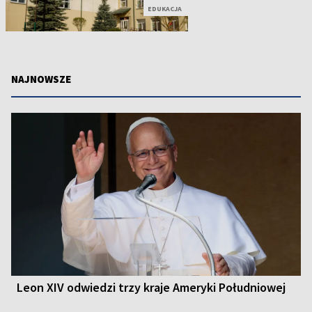
EDUKACJA
NAJNOWSZE
Leon XIV odwiedzi trzy kraje Ameryki Południowej