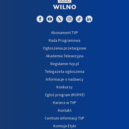
Abonament TVP
Rada Programowa
Ogłoszenia przetargowe
Akademia Telewizyjna
Regulamin tvp.pl
Telegazeta ogłoszenia
Informacje o nadawcy
Konkursy
Zgłoś program (ROPAT)
Kariera w TVP
Kontakt
Centrum informacji TVP
Komisja Etyki