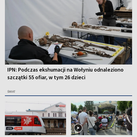
IPN: Podczas ekshumacji na Wołyniu odnaleziono
szczątki 55 ofiar, w tym 26 dzieci
ŚWIAT