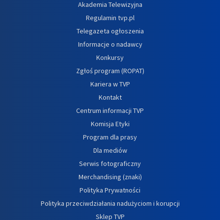
Akademia Telewizyjna
Regulamin tvp.pl
Telegazeta ogłoszenia
Informacje o nadawcy
Konkursy
Zgłoś program (ROPAT)
Kariera w TVP
Kontakt
Centrum informacji TVP
Komisja Etyki
Program dla prasy
Dla mediów
Serwis fotograficzny
Merchandising (znaki)
Polityka Prywatności
Polityka przeciwdziałania nadużyciom i korupcji
Sklep TVP