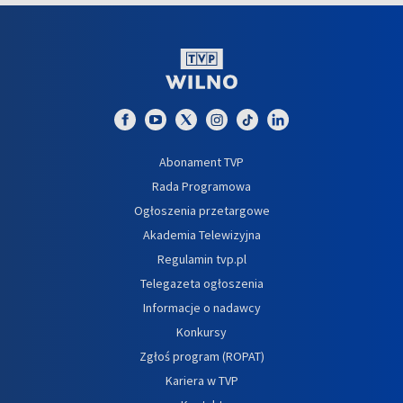
Abonament TVP
Rada Programowa
Ogłoszenia przetargowe
Akademia Telewizyjna
Regulamin tvp.pl
Telegazeta ogłoszenia
Informacje o nadawcy
Konkursy
Zgłoś program (ROPAT)
Kariera w TVP