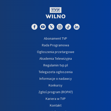
Abonament TVP
Rada Programowa
Ogłoszenia przetargowe
Akademia Telewizyjna
Regulamin tvp.pl
Telegazeta ogłoszenia
Informacje o nadawcy
Konkursy
Zgłoś program (ROPAT)
Kariera w TVP
Kontakt