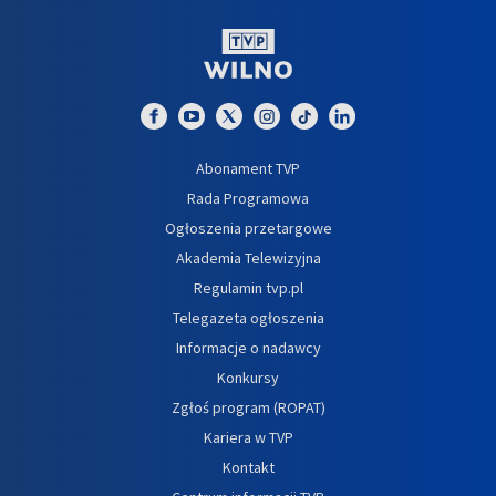
Abonament TVP
Rada Programowa
Ogłoszenia przetargowe
Akademia Telewizyjna
Regulamin tvp.pl
Telegazeta ogłoszenia
Informacje o nadawcy
Konkursy
Zgłoś program (ROPAT)
Kariera w TVP
Kontakt