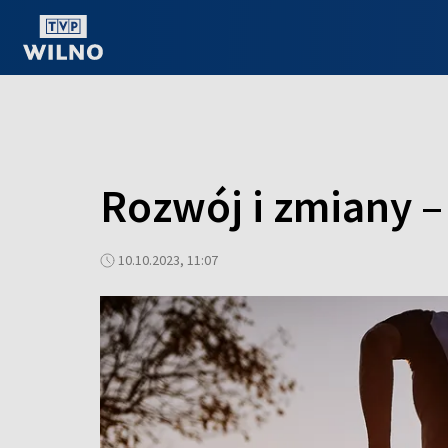
OGLĄDAJ ONLINE
Rozwój i zmiany –
10.10.2023, 11:07