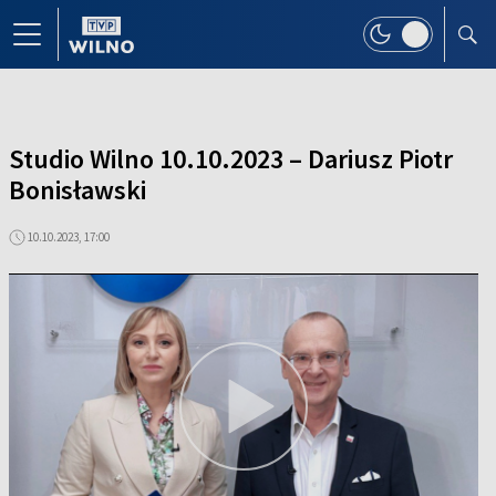
Studio Wilno 10.10.2023 – Dariusz Piotr
Bonisławski
10.10.2023, 17:00