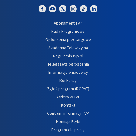
Abonament TVP
Rada Programowa
Ogłoszenia przetargowe
Akademia Telewizyjna
Regulamin tvp.pl
Telegazeta ogłoszenia
Informacje o nadawcy
Konkursy
Zgłoś program (ROPAT)
Kariera w TVP
Kontakt
Centrum informacji TVP
Komisja Etyki
Program dla prasy