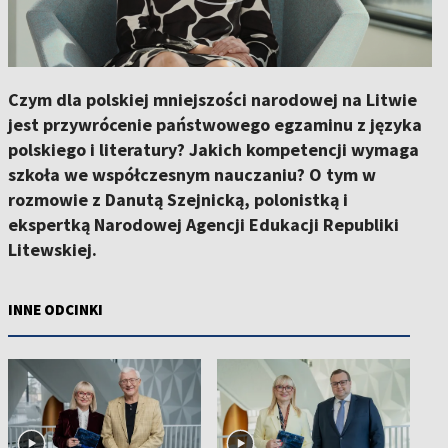
Czym dla polskiej mniejszości narodowej na Litwie
jest przywrócenie państwowego egzaminu z języka
polskiego i literatury? Jakich kompetencji wymaga
szkoła we współczesnym nauczaniu? O tym w
rozmowie z Danutą Szejnicką, polonistką i
ekspertką Narodowej Agencji Edukacji Republiki
Litewskiej.
INNE ODCINKI