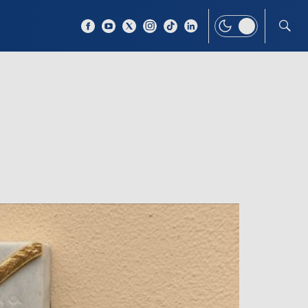
 TEMAT
WIĘCEJ