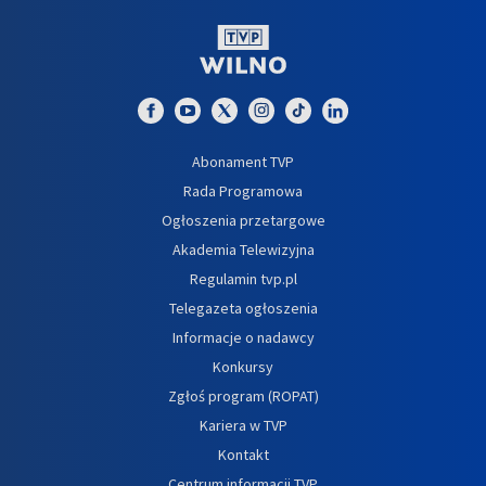
Abonament TVP
Rada Programowa
Ogłoszenia przetargowe
Akademia Telewizyjna
Regulamin tvp.pl
Telegazeta ogłoszenia
Informacje o nadawcy
Konkursy
Zgłoś program (ROPAT)
Kariera w TVP
Kontakt
Centrum informacji TVP