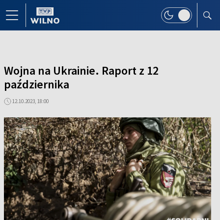
Wojna na Ukrainie. Raport z 12
października
12.10.2023, 18:00