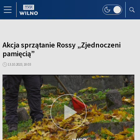
Akcja sprzątanie Rossy „Zjednoczeni
pamięcią”
13.10.2023, 18:03