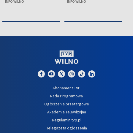
INFO WILNO
INFO WILNO
Abonament TVP
Rada Programowa
Ogłoszenia przetargowe
Akademia Telewizyjna
Regulamin tvp.pl
Telegazeta ogłoszenia