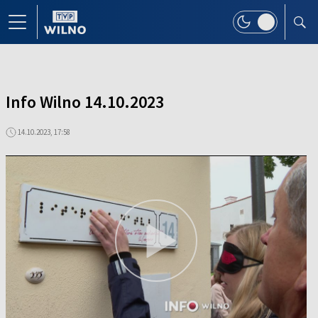
Info Wilno 14.10.2023
14.10.2023, 17:58