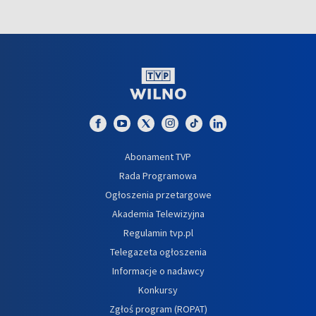
Abonament TVP
Rada Programowa
Ogłoszenia przetargowe
Akademia Telewizyjna
Regulamin tvp.pl
Telegazeta ogłoszenia
Informacje o nadawcy
Konkursy
Zgłoś program (ROPAT)