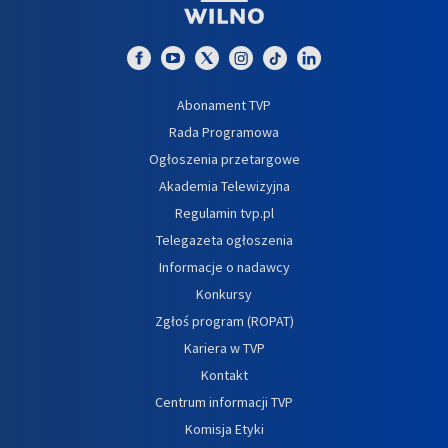
Abonament TVP
Rada Programowa
Ogłoszenia przetargowe
Akademia Telewizyjna
Regulamin tvp.pl
Telegazeta ogłoszenia
Informacje o nadawcy
Konkursy
Zgłoś program (ROPAT)
Kariera w TVP
Kontakt
Centrum informacji TVP
Komisja Etyki