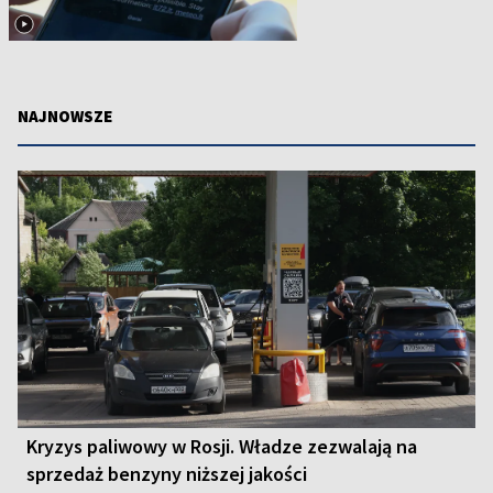
NAJNOWSZE
Kryzys paliwowy w Rosji. Władze zezwalają na
sprzedaż benzyny niższej jakości