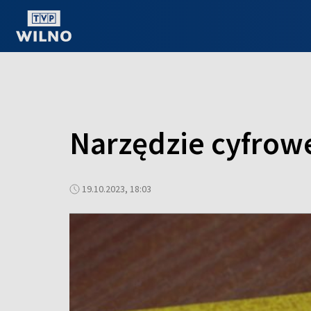
OGLĄDAJ ONLINE
Narzędzie cyfrowe
19.10.2023, 18:03