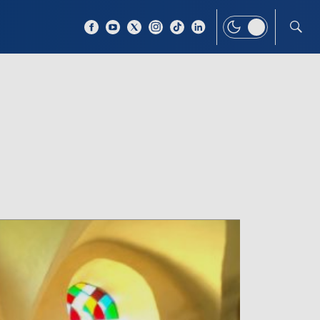
 TEMAT
WIĘCEJ