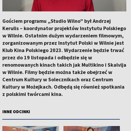
Gościem programu „Studio Wilno” był Andrzej
Kerulis – koordynator projektów Instytutu Polskiego
w Wilnie. Ostatnim dużym wydarzeniem filmowym,
zorganizowanym przez Instytut Polski w Wilnie jest
Klub Kina Polskiego 2023. Wydarzenie będzie trwać
przez do 19 listopada i odbędzie się w
renomowanych kinach takich jak Multikino i Skalvija
w Wilnie. Filmy będzie można także obejrzeć w
Centrum Kultury w Solecznikach oraz Centrum
Kultury w Możejkach. Odbędą się również spotkania
z polskimi twórcami kina.
INNE ODCINKI