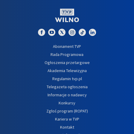
Abonament TVP
Rada Programowa
Ogłoszenia przetargowe
Akademia Telewizyjna
Regulamin tvp.pl
Telegazeta ogłoszenia
Informacje o nadawcy
Konkursy
Zgłoś program (ROPAT)
Kariera w TVP
Kontakt