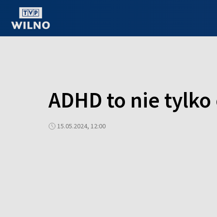
OGLĄDAJ ONLINE
ADHD to nie tylk
15.05.2024, 12:00