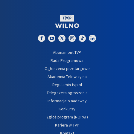
Abonament TVP
Rada Programowa
Ogłoszenia przetargowe
Akademia Telewizyjna
Regulamin tvp.pl
Telegazeta ogłoszenia
Informacje o nadawcy
Konkursy
Zgłoś program (ROPAT)
Kariera w TVP
Kontakt