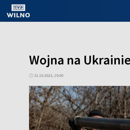
OGLĄDAJ ONLINE
Wojna na Ukrainie
31.10.2023, 19:00