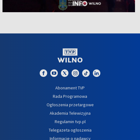
Abonament TVP
Rada Programowa
Ogłoszenia przetargowe
Akademia Telewizyjna
Regulamin tvp.pl
Telegazeta ogłoszenia
Informacje o nadawcy