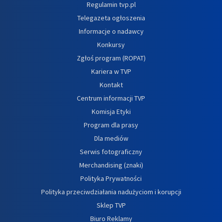
Regulamin tvp.pl
Telegazeta ogłoszenia
Informacje o nadawcy
Konkursy
Zgłoś program (ROPAT)
Kariera w TVP
Kontakt
Centrum informacji TVP
Komisja Etyki
Program dla prasy
Dla mediów
Serwis fotograficzny
Merchandising (znaki)
Polityka Prywatności
Polityka przeciwdziałania nadużyciom i korupcji
Sklep TVP
Biuro Reklamy