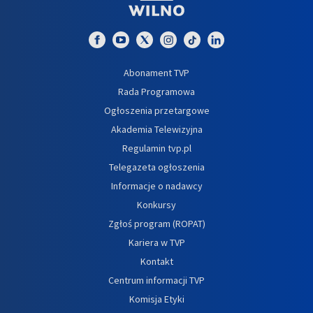
Abonament TVP
Rada Programowa
Ogłoszenia przetargowe
Akademia Telewizyjna
Regulamin tvp.pl
Telegazeta ogłoszenia
Informacje o nadawcy
Konkursy
Zgłoś program (ROPAT)
Kariera w TVP
Kontakt
Centrum informacji TVP
Komisja Etyki