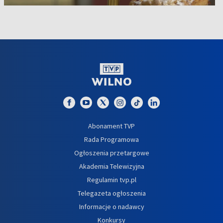
Abonament TVP
Rada Programowa
Ogłoszenia przetargowe
Akademia Telewizyjna
Regulamin tvp.pl
Telegazeta ogłoszenia
Informacje o nadawcy
Konkursy