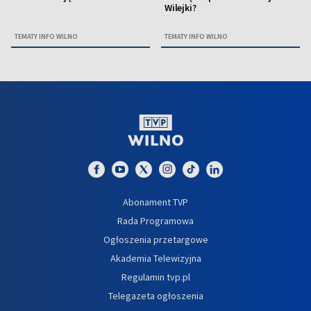
Wilejki?
TEMATY INFO WILNO
TEMATY INFO WILNO
Abonament TVP
Rada Programowa
Ogłoszenia przetargowe
Akademia Telewizyjna
Regulamin tvp.pl
Telegazeta ogłoszenia