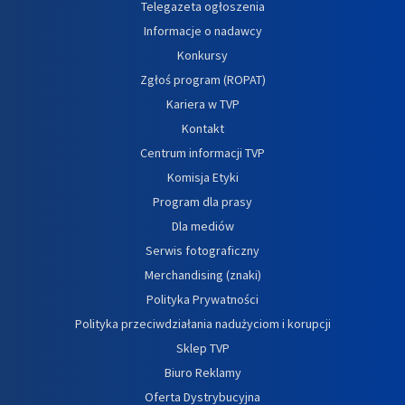
Telegazeta ogłoszenia
Informacje o nadawcy
Konkursy
Zgłoś program (ROPAT)
Kariera w TVP
Kontakt
Centrum informacji TVP
Komisja Etyki
Program dla prasy
Dla mediów
Serwis fotograficzny
Merchandising (znaki)
Polityka Prywatności
Polityka przeciwdziałania nadużyciom i korupcji
Sklep TVP
Biuro Reklamy
Oferta Dystrybucyjna