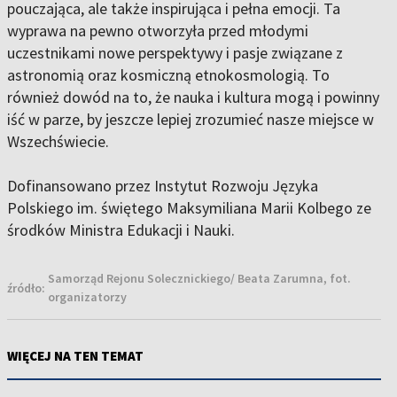
pouczająca, ale także inspirująca i pełna emocji. Ta
wyprawa na pewno otworzyła przed młodymi
uczestnikami nowe perspektywy i pasje związane z
astronomią oraz kosmiczną etnokosmologią. To
również dowód na to, że nauka i kultura mogą i powinny
iść w parze, by jeszcze lepiej zrozumieć nasze miejsce w
Wszechświecie.
Dofinansowano przez Instytut Rozwoju Języka
Polskiego im. świętego Maksymiliana Marii Kolbego ze
środków Ministra Edukacji i Nauki.
Samorząd Rejonu Solecznickiego/ Beata Zarumna, fot.
źródło:
organizatorzy
WIĘCEJ NA TEN TEMAT