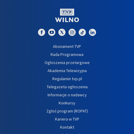
Abonament TVP
Rada Programowa
Ogłoszenia przetargowe
Akademia Telewizyjna
Regulamin tvp.pl
Telegazeta ogłoszenia
Informacje o nadawcy
Konkursy
Zgłoś program (ROPAT)
Kariera w TVP
Kontakt