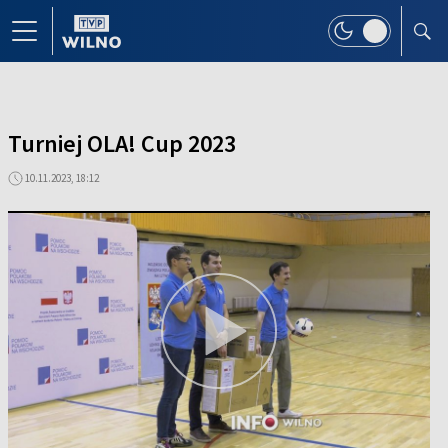
Turniej OLA! Cup 2023
10.11.2023, 18:12