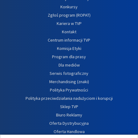
Konkursy
Zgłoś program (ROPAT)
Kariera w TVP
Kontakt
Centrum informacji TVP
Komisja Etyki
Program dla prasy
Dla mediów
Serwis fotograficzny
Merchandising (znaki)
Polityka Prywatności
Polityka przeciwdziałania nadużyciom i korupcji
Sklep TVP
Biuro Reklamy
Oferta Dystrybucyjna
Oferta Handlowa