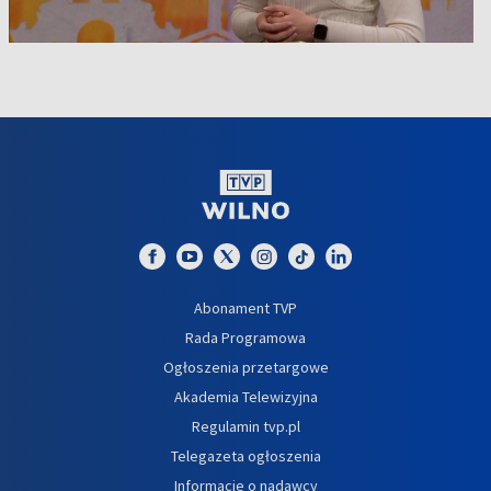
Abonament TVP
Rada Programowa
Ogłoszenia przetargowe
Akademia Telewizyjna
Regulamin tvp.pl
Telegazeta ogłoszenia
Informacje o nadawcy