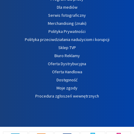
Dla mediów
Serwis fotograficzny
Merchandising (znaki)
Polityka Prywatności
Polityka przeciwdziałania nadużyciom i korupcji
Sklep TVP
Biuro Reklamy
Oferta Dystrybucyjna
Oferta Handlowa
Dostępność
Moje zgody
Procedura zgłoszeń wewnętrznych