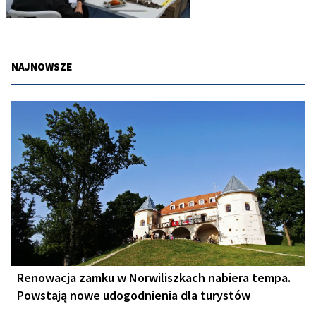
NAJNOWSZE
Renowacja zamku w Norwiliszkach nabiera tempa.
Powstają nowe udogodnienia dla turystów