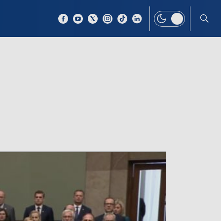
 TEMAT
WIĘCEJ