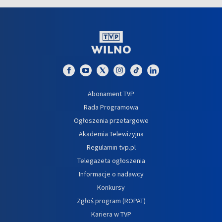
Abonament TVP
Rada Programowa
Ogłoszenia przetargowe
Akademia Telewizyjna
Regulamin tvp.pl
Telegazeta ogłoszenia
Informacje o nadawcy
Konkursy
Zgłoś program (ROPAT)
Kariera w TVP