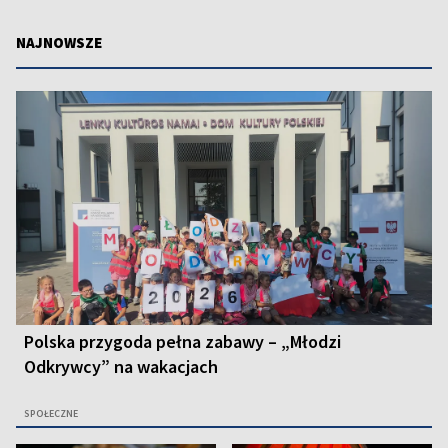
NAJNOWSZE
Polska przygoda pełna zabawy – „Młodzi
Odkrywcy” na wakacjach
SPOŁECZNE