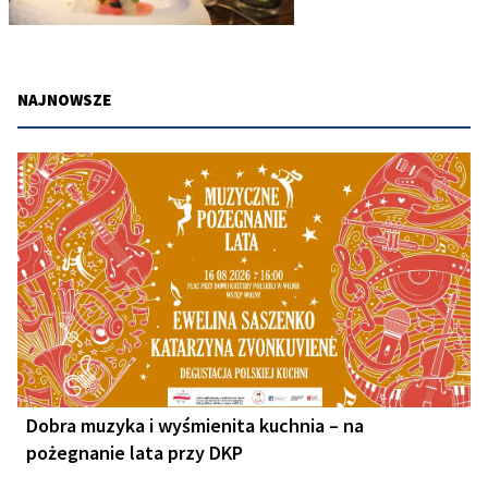
NAJNOWSZE
Dobra muzyka i wyśmienita kuchnia – na
pożegnanie lata przy DKP