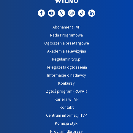
Abonament TVP
Rada Programowa
Ogłoszenia przetargowe
Akademia Telewizyjna
Regulamin tvp.pl
Telegazeta ogłoszenia
Informacje o nadawcy
Konkursy
Zgłoś program (ROPAT)
Kariera w TVP
Kontakt
Centrum informacji TVP
Komisja Etyki
Program dla prasy