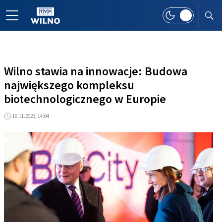
Wilno stawia na innowacje: Budowa
największego kompleksu
biotechnologicznego w Europie
16.11.2023, 14:04