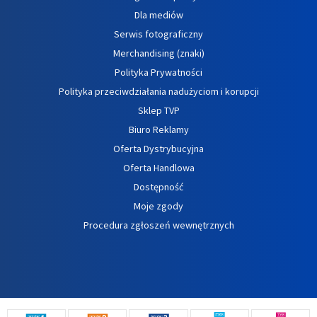
Dla mediów
Serwis fotograficzny
Merchandising (znaki)
Polityka Prywatności
Polityka przeciwdziałania nadużyciom i korupcji
Sklep TVP
Biuro Reklamy
Oferta Dystrybucyjna
Oferta Handlowa
Dostępność
Moje zgody
Procedura zgłoszeń wewnętrznych