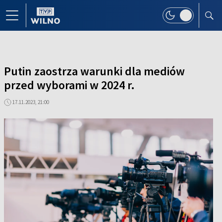
Putin zaostrza warunki dla mediów
przed wyborami w 2024 r.
17.11.2023, 21:00