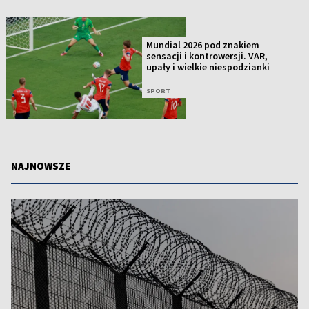
Mundial 2026 pod znakiem
sensacji i kontrowersji. VAR,
upały i wielkie niespodzianki
SPORT
NAJNOWSZE