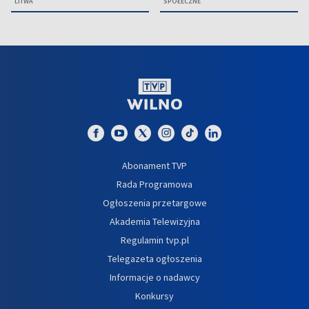
LITWA
SPOŁECZNE
Abonament TVP
Rada Programowa
Ogłoszenia przetargowe
Akademia Telewizyjna
Regulamin tvp.pl
Telegazeta ogłoszenia
Informacje o nadawcy
Konkursy