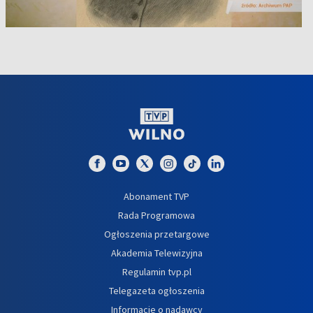
Abonament TVP
Rada Programowa
Ogłoszenia przetargowe
Akademia Telewizyjna
Regulamin tvp.pl
Telegazeta ogłoszenia
Informacje o nadawcy