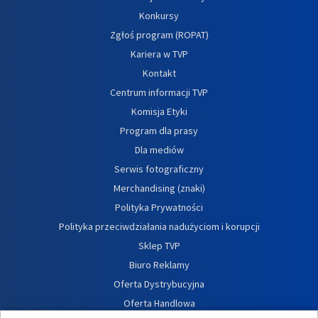
Konkursy
Zgłoś program (ROPAT)
Kariera w TVP
Kontakt
Centrum informacji TVP
Komisja Etyki
Program dla prasy
Dla mediów
Serwis fotograficzny
Merchandising (znaki)
Polityka Prywatności
Polityka przeciwdziałania nadużyciom i korupcji
Sklep TVP
Biuro Reklamy
Oferta Dystrybucyjna
Oferta Handlowa